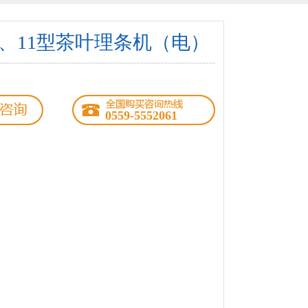
-8、11型茶叶理条机（电）
0559-5552061