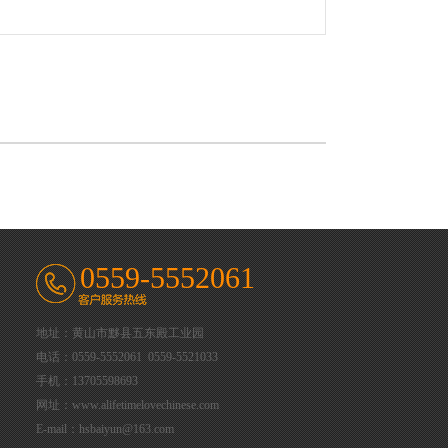
0559-5552061
地址：黄山市黟县五东殿工业园
电话：0559-5552061 0559-5521033
手机：13705598693
网址：www.alifetimelovechinese.com
E-mail：hsbaiyun@163.com