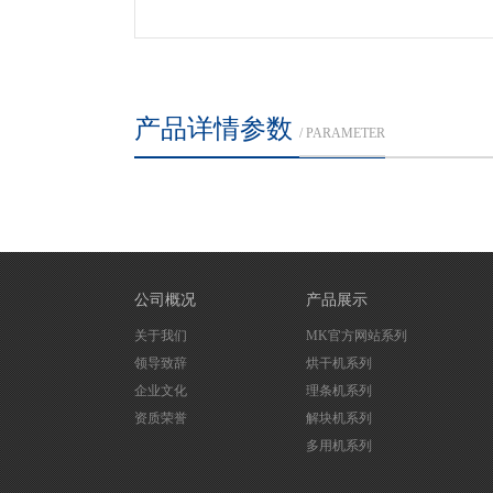
产品详情参数
/ PARAMETER
公司概况
产品展示
关于我们
​MK官方网站系列
领导致辞
烘干机系列
企业文化
理条机系列
资质荣誉
解块机系列
多用机系列