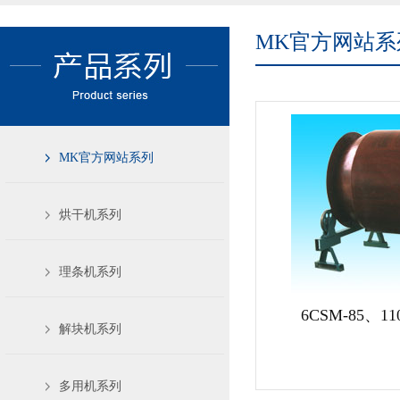
​MK官方网站系
​MK官方网站系列
烘干机系列
理条机系列
6CSM-85
解块机系列
多用机系列