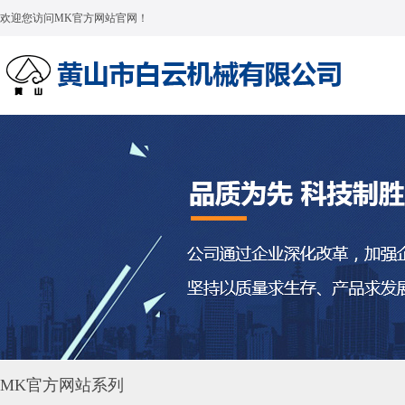
欢迎您访问MK官方网站官网！
​MK官方网站系列