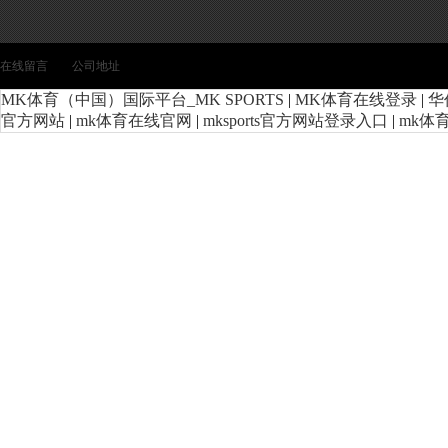
在线留言
公司地址
MK体育（中国）国际平台_MK SPORTS
|
MK体育在线登录
|
华
官方网站
|
mk体育在线官网
|
mksports官方网站登录入口
|
mk体