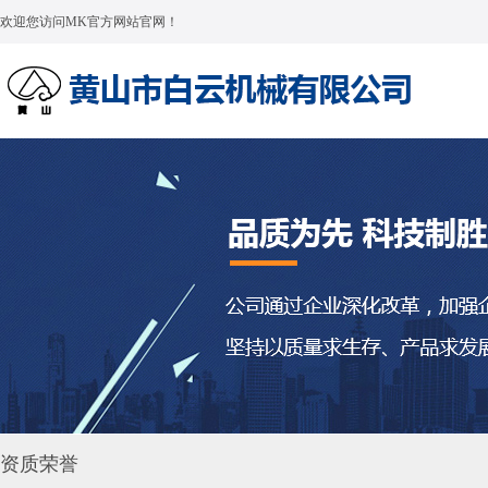
欢迎您访问MK官方网站官网！
资质荣誉