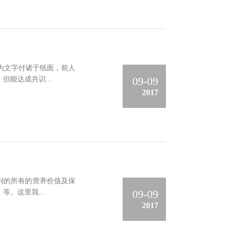
为文字付诸于纸面，前人
09-09
能达成共识...
2017
到的所有的营养价值及保
09-09
。这里我...
2017