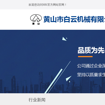
欢迎您访问MK官方网站官网！
行业新闻