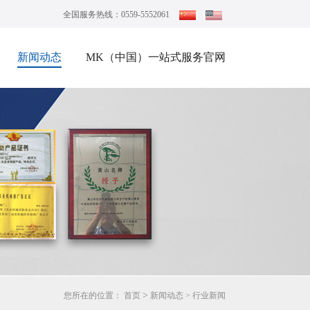
全国服务热线：0559-5552061
新闻动态
MK（中国）一站式服务官网
>
您所在的位置：
首页
新闻动态
>
行业新闻