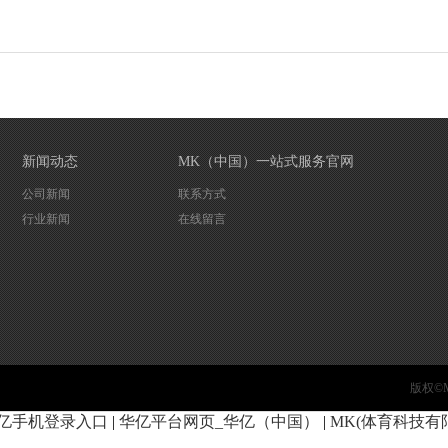
新闻动态
MK（中国）一站式服务官网
公司新闻
联系方式
行业新闻
在线留言
版权©
亿手机登录入口
|
华亿平台网页_华亿（中国）
|
MK(体育科技有