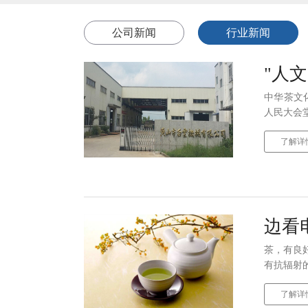
公司新闻
行业新闻
"人
中华茶文化
人民大会堂
了解详
边看
茶，有良
有抗辐射
了解详