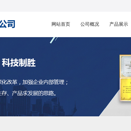
网站首页
公司概况
产品展示